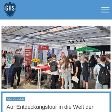
AKTUELLES
Auf Entdeckungstour in die Welt der