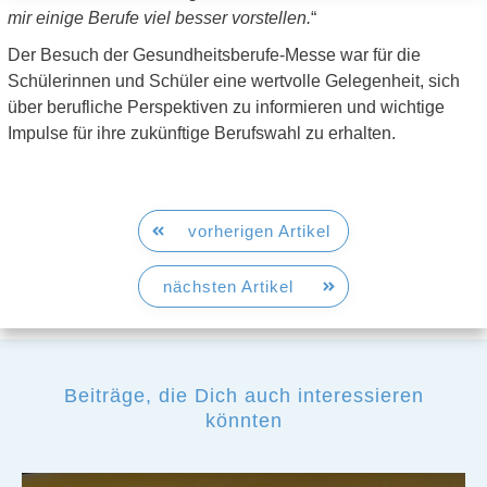
mir einige Berufe viel besser vorstellen.
“
Der Besuch der Gesundheitsberufe-Messe war für die
Schülerinnen und Schüler eine wertvolle Gelegenheit, sich
über berufliche Perspektiven zu informieren und wichtige
Impulse für ihre zukünftige Berufswahl zu erhalten.
vorherigen Artikel
nächsten Artikel
Beiträge, die Dich auch interessieren
könnten