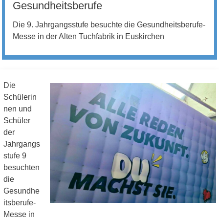
Gesundheitsberufe
Die 9. Jahrgangsstufe besuchte die Gesundheitsberufe-
Messe in der Alten Tuchfabrik in Euskirchen
Die
Schülerin
nen und
Schüler
der
Jahrgangs
stufe 9
besuchten
die
Gesundhe
itsberufe-
Messe in