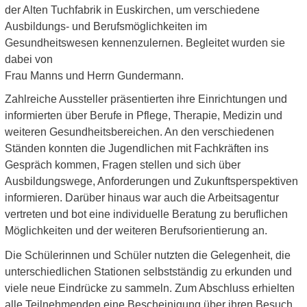
der Alten Tuchfabrik in Euskirchen, um verschiedene
Ausbildungs- und Berufsmöglichkeiten im
Gesundheitswesen kennenzulernen. Begleitet wurden sie
dabei von
Frau Manns und Herrn Gundermann.
Zahlreiche Aussteller präsentierten ihre Einrichtungen und
informierten über Berufe in Pflege, Therapie, Medizin und
weiteren Gesundheitsbereichen. An den verschiedenen
Ständen konnten die Jugendlichen mit Fachkräften ins
Gespräch kommen, Fragen stellen und sich über
Ausbildungswege, Anforderungen und Zukunftsperspektiven
informieren. Darüber hinaus war auch die Arbeitsagentur
vertreten und bot eine individuelle Beratung zu beruflichen
Möglichkeiten und der weiteren Berufsorientierung an.
Die Schülerinnen und Schüler nutzten die Gelegenheit, die
unterschiedlichen Stationen selbstständig zu erkunden und
viele neue Eindrücke zu sammeln. Zum Abschluss erhielten
alle Teilnehmenden eine Bescheinigung über ihren Besuch