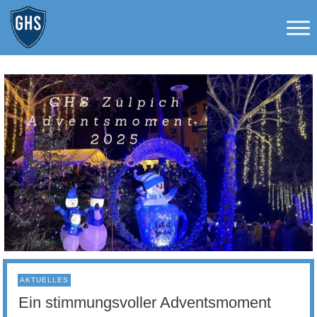
AKTUELLES
Ein stimmungsvoller Adventsmoment