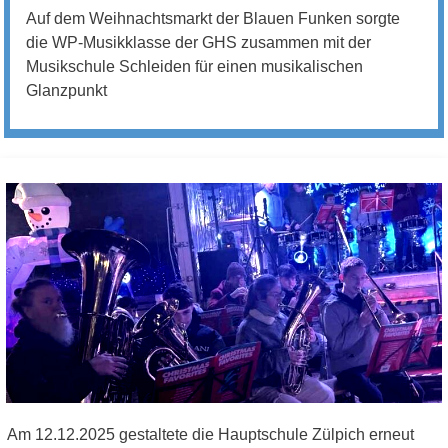
Auf dem Weihnachtsmarkt der Blauen Funken sorgte
die WP-Musikklasse der GHS zusammen mit der
Musikschule Schleiden für einen musikalischen
Glanzpunkt
Am 12.12.2025 gestaltete die Hauptschule Zülpich erneut