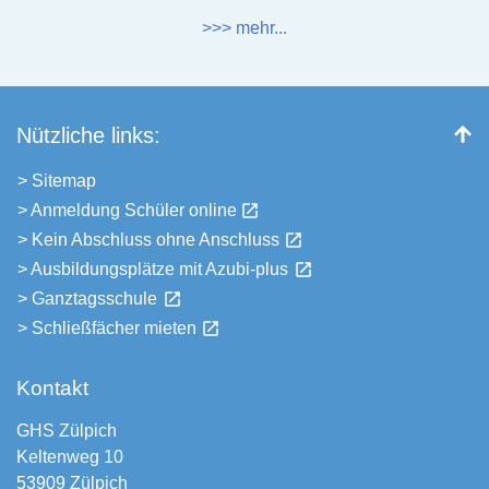
>>> mehr...
Nützliche links:
> Sitemap
> Anmeldung Schüler online
> Kein Abschluss ohne Anschluss
> Ausbildungsplätze mit Azubi-plus
> Ganztagsschule
> Schließfächer mieten
Kontakt
GHS Zülpich
Keltenweg 10
53909 Zülpich