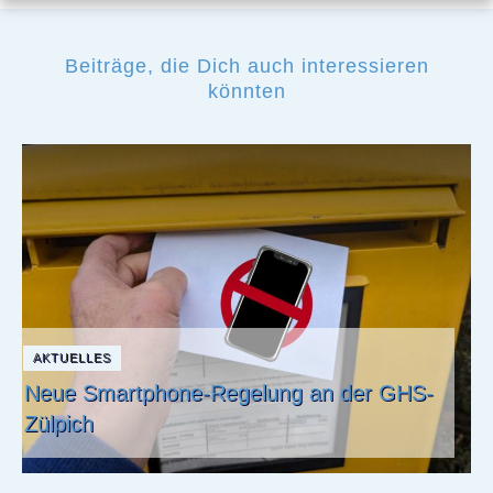
Beiträge, die Dich auch interessieren
könnten
AKTUELLES
Neue Smartphone-Regelung an der GHS-
Zülpich