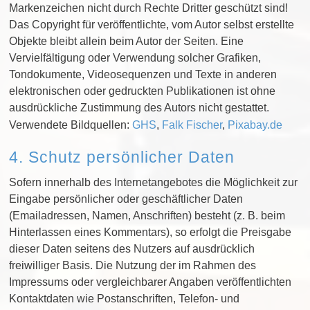
Markenzeichen nicht durch Rechte Dritter geschützt sind!
Das Copyright für veröffentlichte, vom Autor selbst erstellte
Objekte bleibt allein beim Autor der Seiten. Eine
Vervielfältigung oder Verwendung solcher Grafiken,
Tondokumente, Videosequenzen und Texte in anderen
elektronischen oder gedruckten Publikationen ist ohne
ausdrückliche Zustimmung des Autors nicht gestattet.
Verwendete Bildquellen:
GHS
,
Falk Fischer
,
Pixabay.de
4. Schutz persönlicher Daten
Sofern innerhalb des Internetangebotes die Möglichkeit zur
Eingabe persönlicher oder geschäftlicher Daten
(Emailadressen, Namen, Anschriften) besteht (z. B. beim
Hinterlassen eines Kommentars), so erfolgt die Preisgabe
dieser Daten seitens des Nutzers auf ausdrücklich
freiwilliger Basis. Die Nutzung der im Rahmen des
Impressums oder vergleichbarer Angaben veröffentlichten
Kontaktdaten wie Postanschriften, Telefon- und