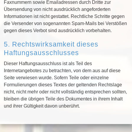
Faxnummern sowie Emailadressen durch Dritte zur
Übersendung von nicht ausdrücklich angeforderten
Informationen ist nicht gestattet. Rechtliche Schritte gegen
die Versender von sogenannten Spam-Mails bei Verstößen
gegen dieses Verbot sind ausdrücklich vorbehalten.
5. Rechtswirksamkeit dieses
Haftungsausschlusses
Dieser Haftungsausschluss ist als Teil des
Internetangebotes zu betrachten, von dem aus auf diese
Seite verwiesen wurde. Sofern Teile oder einzelne
Formulierungen dieses Textes der geltenden Rechtslage
nicht, nicht mehr oder nicht vollständig entsprechen sollten,
bleiben die übrigen Teile des Dokumentes in ihrem Inhalt
und ihrer Gültigkeit davon unberührt.