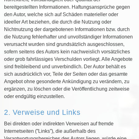
bereitgestellten Informationen. Haftungsansprüche gegen
den Autor, welche sich auf Schäden materieller oder
ideeller Art beziehen, die durch die Nutzung oder
Nichtnutzung der dargebotenen Informationen bzw. durch
die Nutzung fehlerhafter und unvollständiger Informationen
verursacht wurden sind grundsätzlich ausgeschlossen,
sofern seitens des Autors kein nachweislich vorsätzliches
oder grob fahrlässiges Verschulden vorliegt. Alle Angebote
sind freibleibend und unverbindlich. Der Autor behält es
sich ausdrücklich vor, Teile der Seiten oder das gesamte
Angebot ohne gesonderte Ankündigung zu verändern, zu
ergänzen, zu löschen oder die Veröffentlichung zeitweise
oder endgültig einzustellen.
2. Verweise und Links
Bei direkten oder indirekten Verweisen auf fremde
Internetseiten (”Links”), die außerhalb des
Verantwortungsbereiches des Autors liegen, würde eine