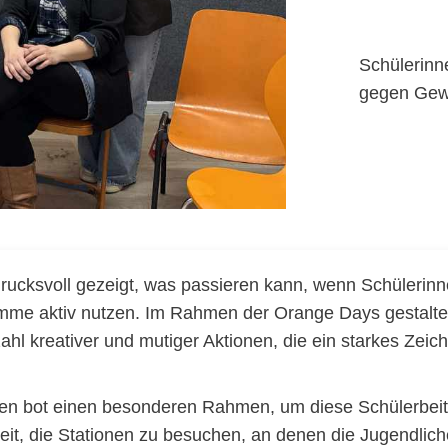
Schülerinn
gegen Gew
drucksvoll gezeigt, was passieren kann, wenn Schülerin
mme aktiv nutzen. Im Rahmen der Orange Days gestalte
ahl kreativer und mutiger Aktionen, die ein starkes Zei
en bot einen besonderen Rahmen, um diese Schülerbeit
it, die Stationen zu besuchen, an denen die Jugendlich