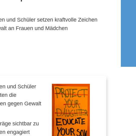
en und Schüler setzen kraftvolle Zeichen
alt an Frauen und Mädchen
nen und Schüler
ten die
chen gegen Gewalt
räge sichtbar zu
en engagiert