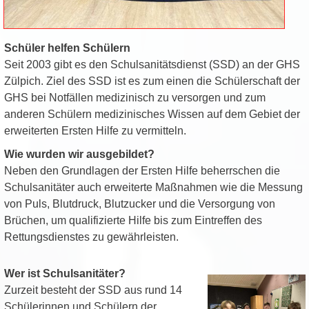
Schüler helfen Schülern
Seit 2003 gibt es den Schulsanitätsdienst (SSD) an der GHS
Zülpich. Ziel des SSD ist es zum einen die Schülerschaft der
GHS bei Notfällen medizinisch zu versorgen und zum
anderen Schülern medizinisches Wissen auf dem Gebiet der
erweiterten Ersten Hilfe zu vermitteln.
Wie wurden wir ausgebildet?
Neben den Grundlagen der Ersten Hilfe beherrschen die
Schulsanitäter auch erweiterte Maßnahmen wie die Messung
von Puls, Blutdruck, Blutzucker und die Versorgung von
Brüchen, um qualifizierte Hilfe bis zum Eintreffen des
Rettungsdienstes zu gewährleisten.
Wer ist Schulsanitäter?
Zurzeit besteht der SSD aus rund 14
Schülerinnen und Schülern der