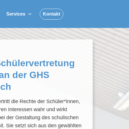
Services
Kontakt
Schülervertretung
 an der GHS
ich
rtritt die Rechte der Schüler*innen,
en Interessen wahr und wirkt
ei der Gestaltung des schulischen
t. Sie setzt sich aus den gewählten