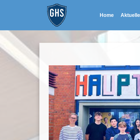
Home
Aktuell