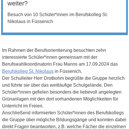
weiter?
Besuch von 10 Schüler*innen im Berufskolleg St.
Nikolaus in Füssenich
Im Rahmen der Berufsorientierung besuchten zehn
interessierte Schüler*innen gemeinsam mit der
Berufswahlkoordinatorin Frau Manns am 17.09.2024 das
Berufskolleg St. Nikolaus
in Füssenich.
Der Schulleiter Herr Drotbohm begrüßte die Gruppe herzlich
und führte sie über das weitläufige Schulgelände. Den
Schüler*innen gefielen besonders die liebevoll angelegten
Grünanlagen mit den dort vorhandenen Möglichkeiten für
Unterricht im Freien.
Anschließend informierten Schüler*innen des Berufskollegs
die Gruppe über mögliche Bildungsgänge und konnten dabei
direkt Fragen beantworten, z.B. welche Fächer die einzelnen