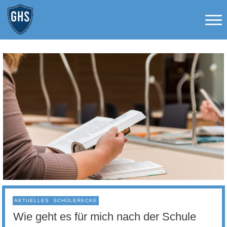
AKTUELLES
,
SCHÜLERECKE
Wie geht es für mich nach der Schule