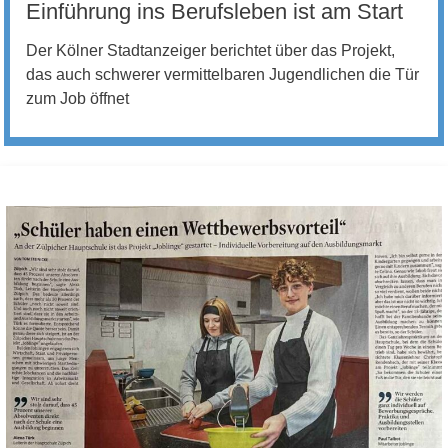
Einführung ins Berufsleben ist am Start
Der Kölner Stadtanzeiger berichtet über das Projekt,
das auch schwerer vermittelbaren Jugendlichen die Tür
zum Job öffnet