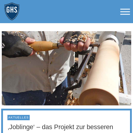
AKTUELLES
‚Joblinge‘ – das Projekt zur besseren